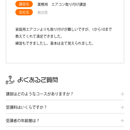
講習名
業務用 エアコン取り付け講習
会社名
無回答
家庭用エアコンよりも取り付けが難しいですが、1から10まで
教えてくれて満足できました。
練習もできましたし、基本は全て覚えられました。
よくあるご質問
講習はどのようなコースがありますか？
受講料はいくらですか？
受講者の年齢層は？