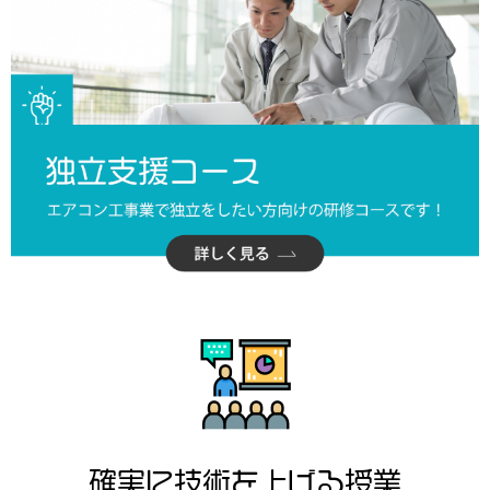
確実に技術を上げる授業