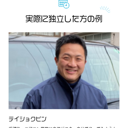
実際に独立した方の例
テイショクビン