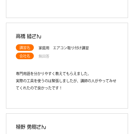
高橋 綾さん
講習名
家庭用 エアコン取り付け講習
会社名
無回答
専門用語を分かりやすく教えてもらえました。
実際の工具を使うのは緊張しましたが、講師の人がやってみせ
てくれたので良かったです！
植野 勇樹さん