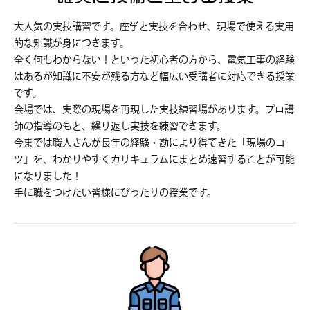
大人気の実技講習です。座学と実技を合わせ、現場で使える実用
的な知識が身につきます。
全く何もわからない！といった初心者の方から、電気工事の経験
はあるが知識に不安が残る方など幅広い受講者に対応できる授業
です。
会場では、実際の現場を再現した実技練習場があります。プロ講
師の指導のもと、繰り返し実技を練習できます。
今までは職人さんが長年の経験・勘により得てきた「現場のコ
ツ」を、わかりやすくカリキュラムにまとめ速習することが可能
になりました！
手に職をつけたい皆様にぴったりの授業です。