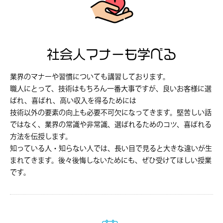
社会人マナーも学べる
業界のマナーや習慣についても講習しております。
職人にとって、技術はもちろん一番大事ですが、良いお客様に選
ばれ、喜ばれ、高い収入を得るためには
技術以外の要素の向上も必要不可欠になってきます。堅苦しい話
ではなく、業界の常識や非常識、選ばれるためのコツ、喜ばれる
方法を伝授します。
知っている人・知らない人では、長い目で見ると大きな違いが生
まれてきます。後々後悔しないためにも、ぜひ受けてほしい授業
です。