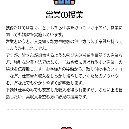
営業の授業
技術だけではなく、どうしたら仕事を取っていけるのか、営業に
関しても講習を実施しています。
営業というと、人見知りな方や経験の無い方は苦手意識を持って
しまうかもしれません。
ですが、皆さんが想像するような飛び込み営業や電話での営業な
ど、強引な営業方法ではなく、「お客様に選ばれやすい営業」の
秘訣を伝授致します。お客様との接触から、取り付け後のフォロ
ーなど、仕事量と収入をしっかり増やしていくためのノウハウ
を、どなたでも分かりやすく説明致します。
下請け仕事のみでも安定した収入を得られますが、さらに上を目
指したい、高収入を望む方に必見の授業です。