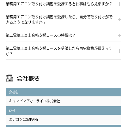
業務用エアコン取り付け講習を受講すると仕事はもらえますか？
業務用エアコン取り付け講習を受講したら、自分で取り付けがで
きるようになりますか？
第二電気工事士合格支援コースの特徴は？
第二電気工事士合格支援コースを受講したら国家資格が貰えます
か？
会社概要
会社名
キャンピングカーライフ株式会社
商号
エアコンCOMPANY