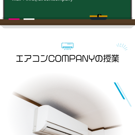
エアコンCOMPANYの授業