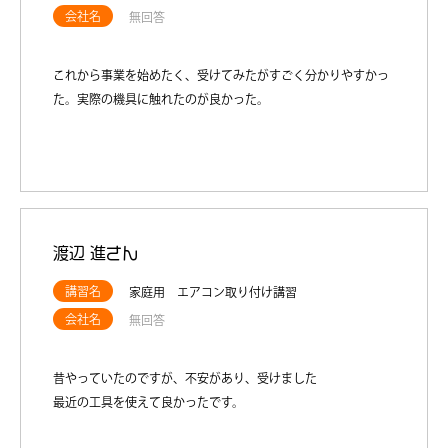
会社名
無回答
これから事業を始めたく、受けてみたがすごく分かりやすかっ
た。実際の機具に触れたのが良かった。
渡辺 進さん
講習名
家庭用 エアコン取り付け講習
会社名
無回答
昔やっていたのですが、不安があり、受けました
最近の工具を使えて良かったです。