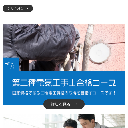
詳しく見る