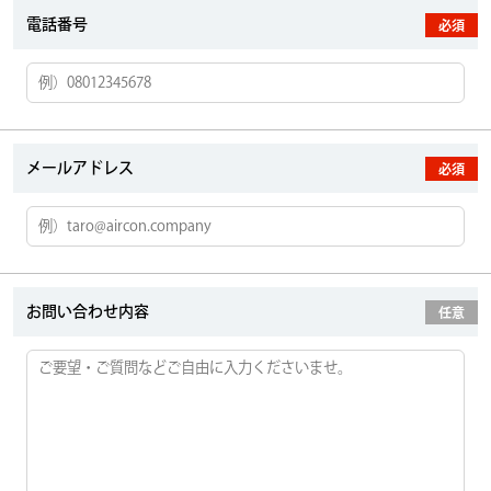
電話番号
必須
メールアドレス
必須
お問い合わせ内容
任意