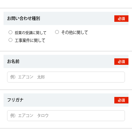
お問い合わせ種別
必須
その他に関して
授業の受講に関して
工事案件に関して
お名前
必須
フリガナ
必須